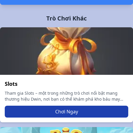
Trò Chơi Khác
Slots
Tham gia Slots – một trong những trò chơi nổi bật mang
thương hiệu Dwin, nơi bạn có thể khám phá kho báu may
mắn qua từng vòng quay.
Chơi Ngay