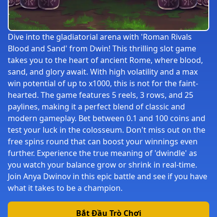
Dive into the gladiatorial arena with 'Roman Rivals
Blood and Sand' from Dwin! This thrilling slot game
takes you to the heart of ancient Rome, where blood,
sand, and glory await. With high volatility and a max
win potential of up to x1000, this is not for the faint-
hearted. The game features 5 reels, 3 rows, and 25
paylines, making it a perfect blend of classic and
modern gameplay. Bet between 0.1 and 100 coins and
test your luck in the colosseum. Don't miss out on the
free spins round that can boost your winnings even
further. Experience the true meaning of 'dwindle' as
you watch your balance grow or shrink in real-time.
Join Anya Dwinov in this epic battle and see if you have
what it takes to be a champion.
Bắt Đầu Trò Chơi