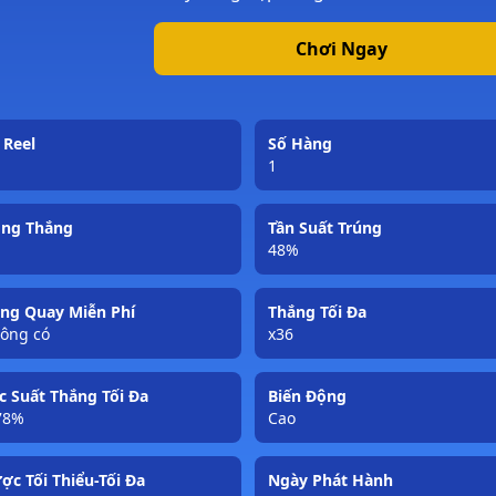
Chơi Ngay
 Reel
Số Hàng
1
ng Thắng
Tần Suất Trúng
48%
ng Quay Miễn Phí
Thắng Tối Đa
ông có
x36
c Suất Thắng Tối Đa
Biến Động
78%
Cao
ợc Tối Thiểu-Tối Đa
Ngày Phát Hành