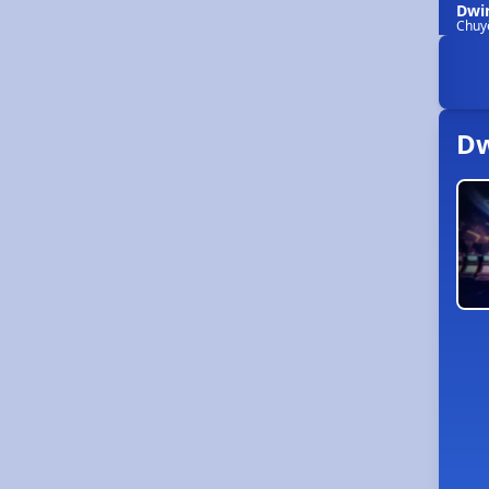
Dwi
Chuyê
Dw