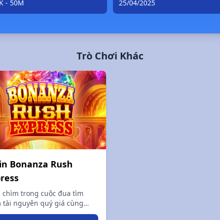
K - 50M
25/04/2025
Trò Chơi Khác
in Bonanza Rush
ress
chìm trong cuộc đua tìm
 tài nguyên quý giá cùng
 Bonanza Rush Express – trò