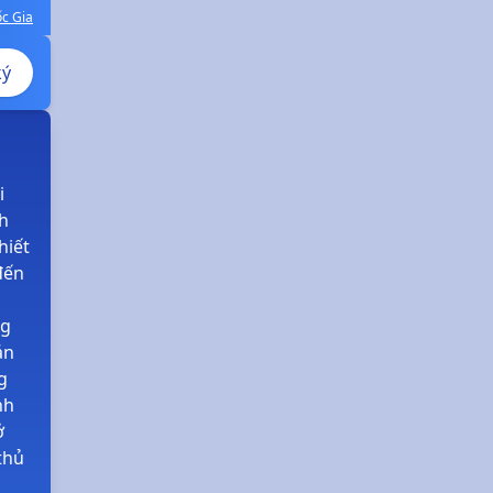
c Gia
ký
i
ch
hiết
đến
ng
án
g
nh
ở
thủ